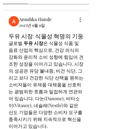
Anushka Hande
2025년 9월 9일
두유 시장: 식물성 혁명의 기둥
글로벌 
두유 시장
은 식물성 식품 및 
음료 산업의 핵심으로, 건강 의식의 
강화와 윤리적 소비 성향에 힘입어 견
조한 성장을 이어가고 있습니다. 시장
의 성공은 유당 불내증, 비건 식단, 그
리고 보다 건강한 식단 선택을 원하는 
소비자들이 유제품 대체품을 선호하
는 광범위한 흐름과 밀접하게 연관되
어 있습니다. 다논(Danone), 비타소
이(Vitasoy), 네슬레(Nestlé)와 같은 
선도 기업들은 다양한 소비자 요구를 
충족시키기 위해 지속적으로 혁신을 
이어가고 있습니다.